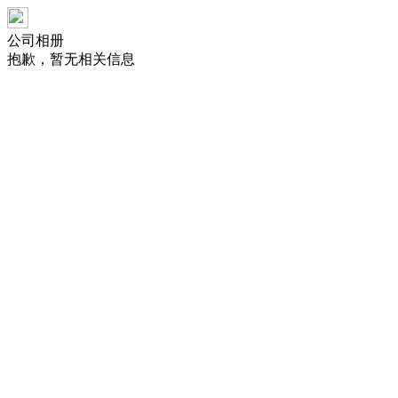
公司相册
抱歉，暂无相关信息